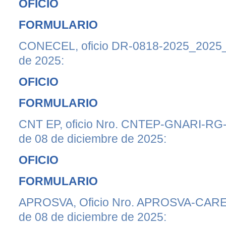
OFICIO
FORMULARIO
CONECEL, oficio DR-0818-2025_2025_
de 2025:
OFICIO
FORMULARIO
CNT EP, oficio Nro. CNTEP-GNARI-RG
de 08 de diciembre de 2025:
OFICIO
FORMULARIO
APROSVA, Oficio Nro. APROSVA-CAR
de 08 de diciembre de 2025: