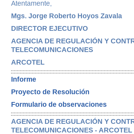
Atentamente,
Mgs. Jorge Roberto Hoyos Zavala
DIRECTOR EJECUTIVO
AGENCIA DE REGULACIÓN Y CONTR
TELECOMUNICACIONES
ARCOTEL
Informe
Proyecto de Resolución
Formulario de observaciones
AGENCIA DE REGULACIÓN Y CONTR
TELECOMUNICACIONES - ARCOTEL