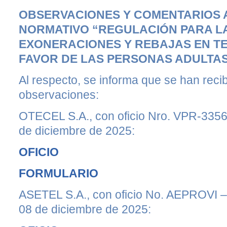
OBSERVACIONES Y COMENTARIOS 
NORMATIVO “REGULACIÓN PARA LA
EXONERACIONES Y REBAJAS EN T
FAVOR DE LAS PERSONAS ADULTA
Al respecto, se informa que se han recib
observaciones:
OTECEL S.A., con oficio Nro. VPR-33
de diciembre de 2025:
OFICIO
FORMULARIO
ASETEL S.A., con oficio No. AEPROVI
08 de diciembre de 2025: