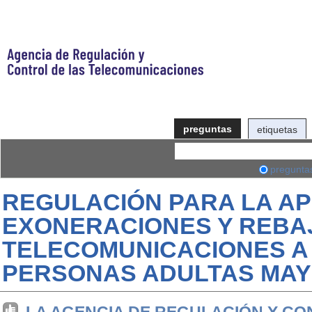
preguntas
etiquetas
pregunta
REGULACIÓN PARA LA AP
EXONERACIONES Y REBA
TELECOMUNICACIONES A 
PERSONAS ADULTAS MA