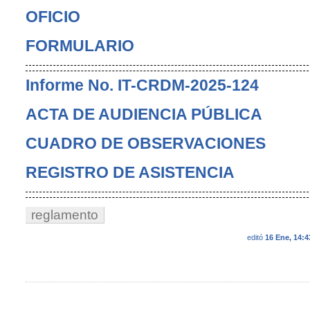
OFICIO
FORMULARIO
Informe No. IT-CRDM-2025-124
ACTA DE AUDIENCIA PÚBLICA
CUADRO DE OBSERVACIONES
REGISTRO DE ASISTENCIA
reglamento
editó
16 Ene, 14:4