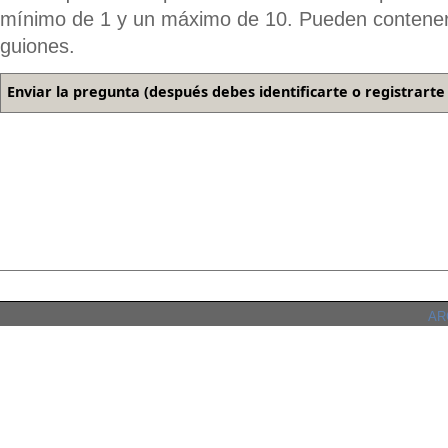
mínimo de 1 y un máximo de 10. Pueden contener
guiones.
ARC