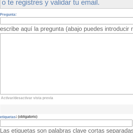
o te registres y validar tu email.
:
Pregunta
escribe aquí la pregunta (abajo puedes introducir 
Activar/desactivar vista previa
:
(obligatorio)
etiquetas
Las etiquetas son palabras clave cortas separadas 