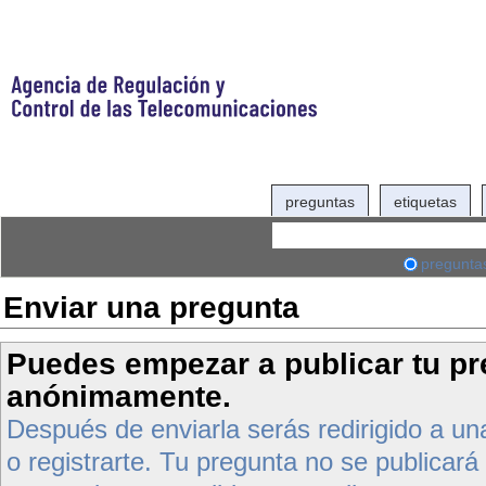
preguntas
etiquetas
pregunta
Enviar una pregunta
Puedes empezar a publicar tu p
anónimamente.
Después de enviarla serás redirigido a una
o registrarte. Tu pregunta no se publicará