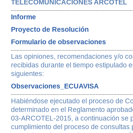
TELECOMUNICACIONES ARCOTEL
Informe
Proyecto de Resolución
Formulario de observaciones
Las opiniones, recomendaciones y/o com
recibidas durante el tiempo estipulado e
siguientes:
Observaciones_ECUAVISA
Habiéndose ejecutado el proceso de Co
determinado en el Reglamento aprobad
03-ARCOTEL-2015, a continuación se pr
cumplimiento del proceso de consultas 