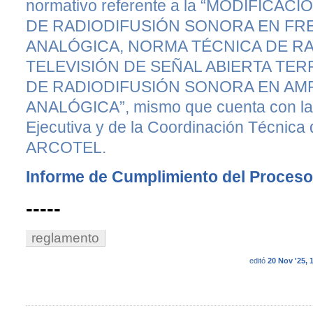
normativo referente a la “MODIFICA
DE RADIODIFUSIÓN SONORA EN F
ANALÓGICA, NORMA TÉCNICA DE RA
TELEVISIÓN DE SEÑAL ABIERTA TE
DE RADIODIFUSIÓN SONORA EN AM
ANALÓGICA”, mismo que cuenta con la 
Ejecutiva y de la Coordinación Técnica 
ARCOTEL.
Informe de Cumplimiento del Proceso
-----
reglamento
editó
20 Nov '25, 