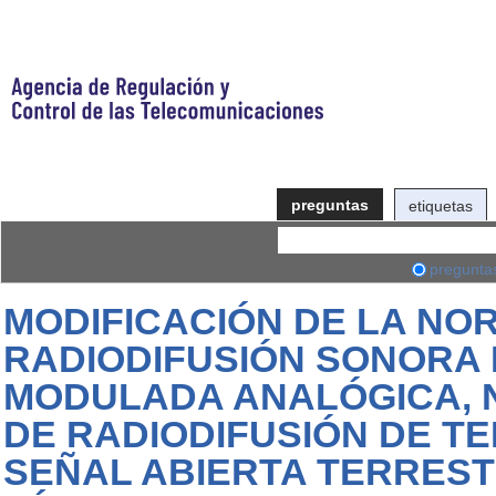
preguntas
etiquetas
pregunta
MODIFICACIÓN DE LA NO
RADIODIFUSIÓN SONORA
MODULADA ANALÓGICA, 
DE RADIODIFUSIÓN DE TE
SEÑAL ABIERTA TERRES