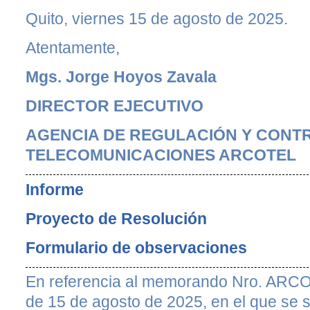
Quito, viernes 15 de agosto de 2025.
Atentamente,
Mgs. Jorge Hoyos Zavala
DIRECTOR EJECUTIVO
AGENCIA DE REGULACIÓN Y CONTR
TELECOMUNICACIONES ARCOTEL
Informe
Proyecto de Resolución
Formulario de observaciones
En referencia al memorando Nro. A
de 15 de agosto de 2025, en el que se so