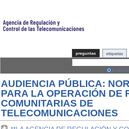
preguntas
etiquetas
pregunta
AUDIENCIA PÚBLICA: NO
PARA LA OPERACIÓN DE 
COMUNITARIAS DE
TELECOMUNICACIONES