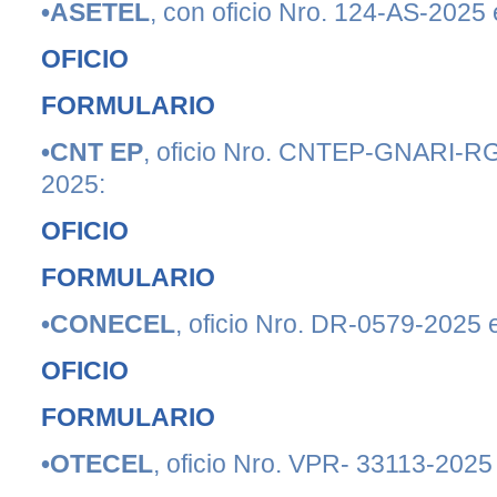
•ASETEL
, con oficio Nro. 124-AS-2025 
OFICIO
FORMULARIO
•CNT EP
, oficio Nro. CNTEP-GNARI-RG
2025:
OFICIO
FORMULARIO
•CONECEL
, oficio Nro. DR-0579-2025 
OFICIO
FORMULARIO
•OTECEL
, oficio Nro. VPR- 33113-2025