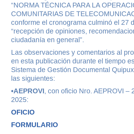
“NORMA TÉCNICA PARA LA OPERAC
COMUNITARIAS DE TELECOMUNICACION
conforme el cronograma culminó el 27 d
“recepción de opiniones, recomendacio
ciudadanía en general”.
Las observaciones y comentarios al pro
en esta publicación durante el tiempo e
Sistema de Gestión Documental Quipux 
las siguientes:
•AEPROVI
, con oficio Nro. AEPROVI –
2025:
OFICIO
FORMULARIO