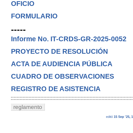
OFICIO
FORMULARIO
-----
Informe No. IT-CRDS-GR-2025-0052
PROYECTO DE RESOLUCIÓN
ACTA DE AUDIENCIA PÚBLICA
CUADRO DE OBSERVACIONES
REGISTRO DE ASISTENCIA
reglamento
editó
15 Sep '25, 