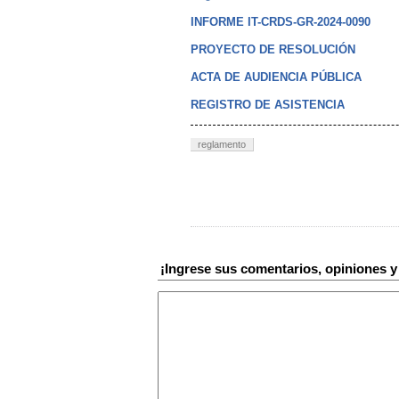
INFORME IT-CRDS-GR-2024-0090
PROYECTO DE RESOLUCIÓN
ACTA DE AUDIENCIA PÚBLICA
REGISTRO DE ASISTENCIA
reglamento
¡Ingrese sus comentarios, opiniones 