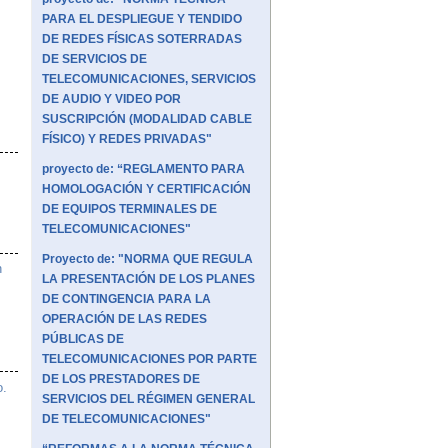
PARA EL DESPLIEGUE Y TENDIDO
DE REDES FÍSICAS SOTERRADAS
DE SERVICIOS DE
TELECOMUNICACIONES, SERVICIOS
DE AUDIO Y VIDEO POR
SUSCRIPCIÓN (MODALIDAD CABLE
FÍSICO) Y REDES PRIVADAS"
proyecto de: “REGLAMENTO PARA
HOMOLOGACIÓN Y CERTIFICACIÓN
DE EQUIPOS TERMINALES DE
TELECOMUNICACIONES"
Proyecto de: "NORMA QUE REGULA
n
LA PRESENTACIÓN DE LOS PLANES
DE CONTINGENCIA PARA LA
OPERACIÓN DE LAS REDES
PÚBLICAS DE
TELECOMUNICACIONES POR PARTE
DE LOS PRESTADORES DE
o.
SERVICIOS DEL RÉGIMEN GENERAL
DE TELECOMUNICACIONES"