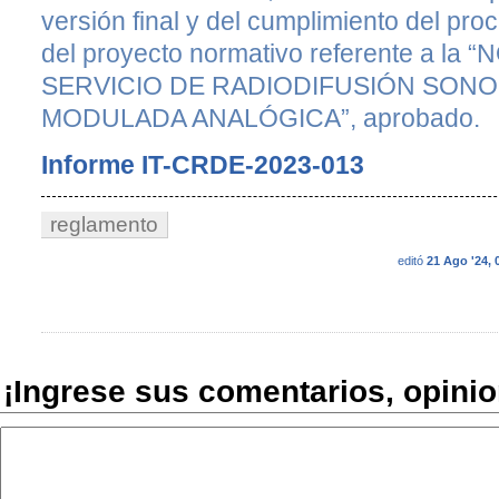
versión final y del cumplimiento del pro
del proyecto normativo referente a l
SERVICIO DE RADIODIFUSIÓN SONO
MODULADA ANALÓGICA”, aprobado.
Informe IT-CRDE-2023-013
reglamento
editó
21 Ago '24, 
¡Ingrese sus comentarios, opini