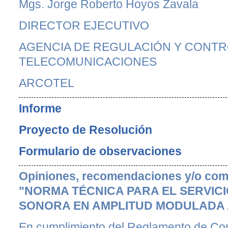
Mgs. Jorge Roberto Hoyos Zavala
DIRECTOR EJECUTIVO
AGENCIA DE REGULACIÓN Y CONTR
TELECOMUNICACIONES
ARCOTEL
Informe
Proyecto de Resolución
Formulario de observaciones
Opiniones, recomendaciones y/o come
"NORMA TÉCNICA PARA EL SERVICI
SONORA EN AMPLITUD MODULADA
En cumplimiento del Reglamento de Con