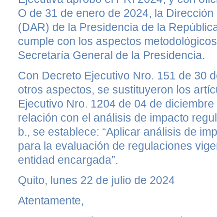
O de 31 de enero de 2024, la Dirección
(DAR) de la Presidencia de la República
cumple con los aspectos metodológicos 
Secretaría General de la Presidencia.
Con Decreto Ejecutivo Nro. 151 de 30 d
otros aspectos, se sustituyeron los artí
Ejecutivo Nro. 1204 de 04 de diciembre
relación con el análisis de impacto regulat
b., se establece: “Aplicar análisis de im
para la evaluación de regulaciones vigen
entidad encargada”.
Quito, lunes 22 de julio de 2024
Atentamente,