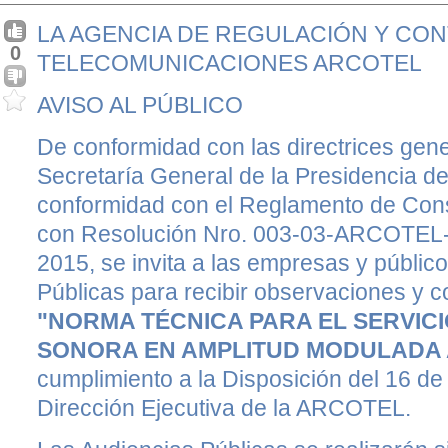
LA AGENCIA DE REGULACIÓN Y CON
0
TELECOMUNICACIONES ARCOTEL
AVISO AL PÚBLICO
De conformidad con las directrices gene
Secretaría General de la Presidencia de
conformidad con el Reglamento de Con
con Resolución Nro. 003-03-ARCOTEL-
2015, se invita a las empresas y públic
Públicas para recibir observaciones y c
"NORMA TÉCNICA PARA EL SERVICI
SONORA EN AMPLITUD MODULADA
cumplimiento a la Disposición del 16 de 
Dirección Ejecutiva de la ARCOTEL.