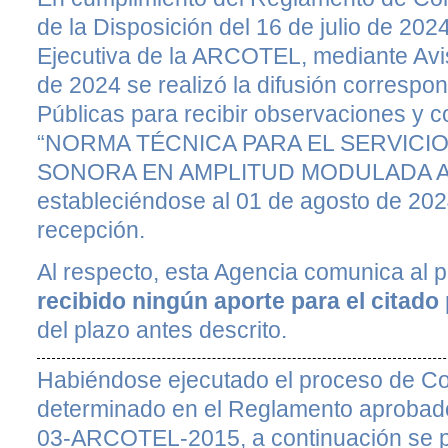
de la Disposición del 16 de julio de 202
Ejecutiva de la ARCOTEL, mediante Aviso
de 2024 se realizó la difusión correspo
Públicas para recibir observaciones y c
“NORMA TÉCNICA PARA EL SERVICI
SONORA EN AMPLITUD MODULADA A
estableciéndose al 01 de agosto de 202
recepción.
Al respecto, esta Agencia comunica al 
recibido ningún aporte para el citad
del plazo antes descrito.
Habiéndose ejecutado el proceso de Co
determinado en el Reglamento aprobad
03-ARCOTEL-2015, a continuación se pr