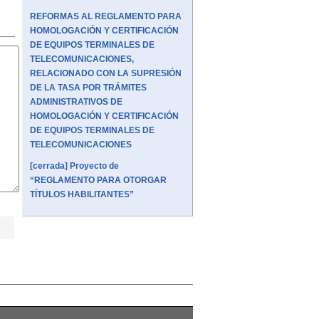
REFORMAS AL REGLAMENTO PARA
HOMOLOGACIÓN Y CERTIFICACIÓN
DE EQUIPOS TERMINALES DE
TELECOMUNICACIONES,
RELACIONADO CON LA SUPRESIÓN
DE LA TASA POR TRÁMITES
ADMINISTRATIVOS DE
HOMOLOGACIÓN Y CERTIFICACIÓN
DE EQUIPOS TERMINALES DE
TELECOMUNICACIONES
[cerrada] Proyecto de
“REGLAMENTO PARA OTORGAR
TÍTULOS HABILITANTES”