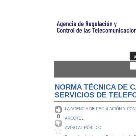
p
NORMA TÉCNICA DE C
SERVICIOS DE TELEFO
LA AGENCIA DE REGULACIÓN Y CO
0
ARCOTEL
AVISO AL PÚBLICO