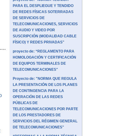
PARA EL DESPLIEGUE Y TENDIDO
DE REDES FÍSICAS SOTERRADAS
DE SERVICIOS DE
TELECOMUNICACIONES, SERVICIOS
DE AUDIO Y VIDEO POR
SUSCRIPCIÓN (MODALIDAD CABLE
FÍSICO) Y REDES PRIVADAS"
proyecto de: “REGLAMENTO PARA
HOMOLOGACIÓN Y CERTIFICACIÓN
DE EQUIPOS TERMINALES DE
TELECOMUNICACIONES"
Proyecto de: "NORMA QUE REGULA
LA PRESENTACIÓN DE LOS PLANES
DE CONTINGENCIA PARA LA
O
OPERACIÓN DE LAS REDES
PÚBLICAS DE
TELECOMUNICACIONES POR PARTE
DE LOS PRESTADORES DE
SERVICIOS DEL RÉGIMEN GENERAL
DE TELECOMUNICACIONES"
E