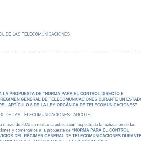
OL DE LAS TELECOMUNICACIONES
 LA PROPUESTA DE “NORMA PARA EL CONTROL DIRECTO E
L RÉGIMEN GENERAL DE TELECOMUNICACIONES DURANTE UN ESTAD
DEL ARTÍCULO 8 DE LA LEY ORGÁNICA DE TELECOMUNICACIONES”
OL DE LAS TELECOMUNICACIONES - ARCOTEL
 marzo de 2023 se realizó la publicación respecto de la realización de las
aciones y comentarios a la propuesta de
“NORMA PARA EL CONTROL
RVICIOS DEL RÉGIMEN GENERAL DE TELECOMUNICACIONES DURANT