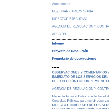
Atentamente,
Mgs. JUAN CARLOS SORIA
DIRECTOR EJECUTIVO
AGENCIA DE REGULACIÓN Y CONTR
ARCOTEL
Informe
Proyecto de Resolución
Formulario de observaciones
-----
OBSERVACIONES Y COMENTARIOS A
INMEDIATO DE LOS SERVICIOS DE
DE EXCEPCIÓN EN CUMPLIMIENTO 
AGENCIA DE REGULACIÓN Y CONTR
Mediante Aviso al Público de fecha 24 de
Consultas Públicas para recibir observ
DIRECTO E INMEDIATO DE LOS SE