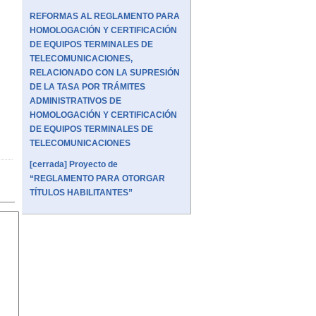
REFORMAS AL REGLAMENTO PARA
HOMOLOGACIÓN Y CERTIFICACIÓN
DE EQUIPOS TERMINALES DE
TELECOMUNICACIONES,
RELACIONADO CON LA SUPRESIÓN
DE LA TASA POR TRÁMITES
ADMINISTRATIVOS DE
HOMOLOGACIÓN Y CERTIFICACIÓN
DE EQUIPOS TERMINALES DE
TELECOMUNICACIONES
[cerrada] Proyecto de
“REGLAMENTO PARA OTORGAR
TÍTULOS HABILITANTES”